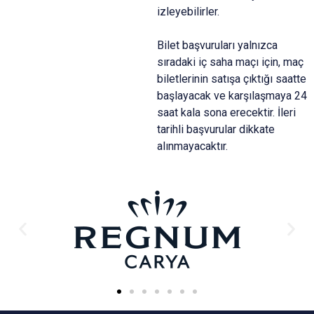
izleyebilirler.
Bilet başvuruları yalnızca
sıradaki iç saha maçı için, maç
biletlerinin satışa çıktığı saatte
başlayacak ve karşılaşmaya 24
saat kala sona erecektir. İleri
tarihli başvurular dikkate
alınmayacaktır.