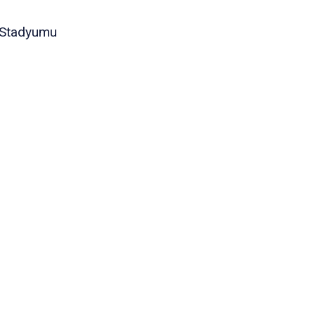
 Stadyumu