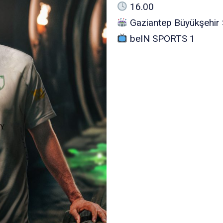
16.00
Gaziantep Büyükşehir
beIN SPORTS 1