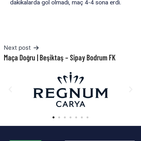
dakikalarda gol olmadı, maç 4-4 sona erdi.
Next post
Maça Doğru | Beşiktaş – Sipay Bodrum FK