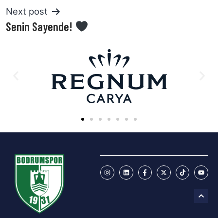
Next post
Senin Sayende!