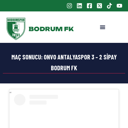
MAÇ SONUCU: ONVO ANTALYASPOR 3 – 2 SIPAY
BODRUM FK