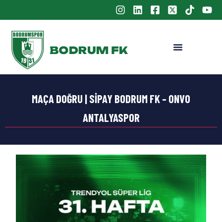
MAÇA DOĞRU | SIPAY BODRUM FK – ONVO
ANTALYASPOR