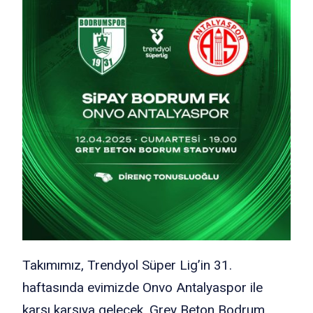
Takımımız, Trendyol Süper Lig’in 31.
haftasında evimizde Onvo Antalyaspor ile
karşı karşıya gelecek. Grey Beton Bodrum